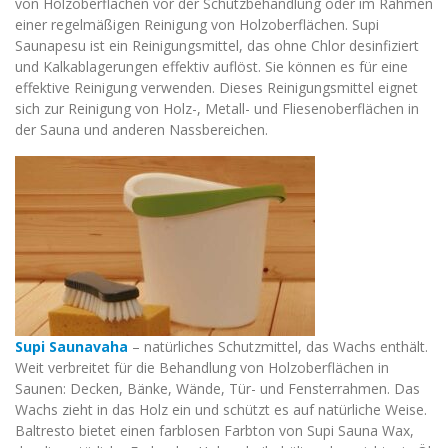
von Holzoberflächen vor der Schutzbehandlung oder im Rahmen
einer regelmäßigen Reinigung von Holzoberflächen. Supi
Saunapesu ist ein Reinigungsmittel, das ohne Chlor desinfiziert
und Kalkablagerungen effektiv auflöst. Sie können es für eine
effektive Reinigung verwenden. Dieses Reinigungsmittel eignet
sich zur Reinigung von Holz-, Metall- und Fliesenoberflächen in
der Sauna und anderen Nassbereichen.
Supi Saunavaha
– natürliches Schutzmittel, das Wachs enthält.
Weit verbreitet für die Behandlung von Holzoberflächen in
Saunen: Decken, Bänke, Wände, Tür- und Fensterrahmen. Das
Wachs zieht in das Holz ein und schützt es auf natürliche Weise.
Baltresto bietet einen farblosen Farbton von Supi Sauna Wax,