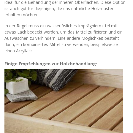
ideal für die Behandlung der inneren Oberflächen. Diese Option
ist auch gut für diejenigen, die das natürliche Holzmuster
erhalten möchten.
In der Regel muss ein wasserlösliches Imprägniermittel mit
etwas Lack bedeckt werden, um das Mittel zu fixieren und ein
Auswaschen zu verhindern. Eine andere Möglichkeit besteht
darin, ein kombiniertes Mittel zu verwenden, beispielsweise
einen Acryllack.
Einige Empfehlungen zur Holzbehandlung: