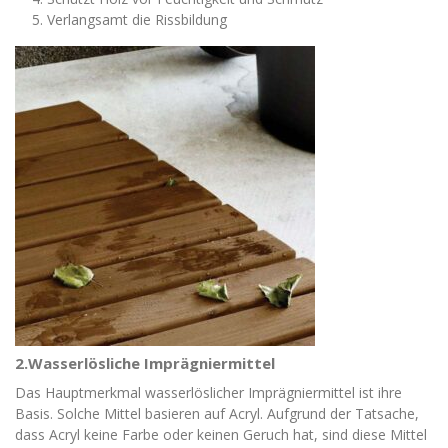
Verlangsamt die Rissbildung
2.Wasserlösliche Imprägniermittel
Das Hauptmerkmal wasserlöslicher Imprägniermittel ist ihre
Basis. Solche Mittel basieren auf Acryl. Aufgrund der Tatsache,
dass Acryl keine Farbe oder keinen Geruch hat, sind diese Mittel