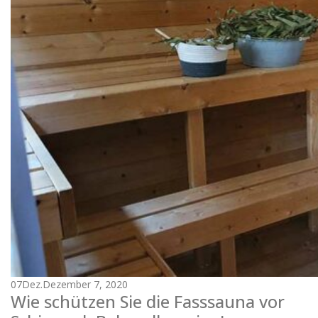
07
Dez.
Dezember 7, 2020
Wie schützen Sie die Fasssauna vor