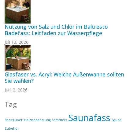
Nutzung von Salz und Chlor im Baltresto
Badefass: Leitfaden zur Wasserpflege
Juli 13, 2026
Glasfaser vs. Acryl: Welche Außenwanne sollten
Sie wählen?
Juni 2, 2026
Tag
Saunafass
Badezuber
Holzbehandlung
remmers
Sauna
Zubehör