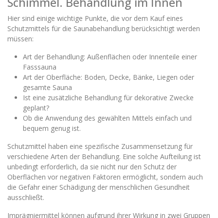
Schimmel. Behandlung im Innen
Hier sind einige wichtige Punkte, die vor dem Kauf eines
Schutzmittels für die Saunabehandlung berücksichtigt werden
müssen:
Art der Behandlung: Außenflächen oder Innenteile einer
Fasssauna
Art der Oberfläche: Boden, Decke, Bänke, Liegen oder
gesamte Sauna
Ist eine zusätzliche Behandlung für dekorative Zwecke
geplant?
Ob die Anwendung des gewählten Mittels einfach und
bequem genug ist.
Schutzmittel haben eine spezifische Zusammensetzung für
verschiedene Arten der Behandlung. Eine solche Aufteilung ist
unbedingt erforderlich, da sie nicht nur den Schutz der
Oberflächen vor negativen Faktoren ermöglicht, sondern auch
die Gefahr einer Schädigung der menschlichen Gesundheit
ausschließt.
Imprägniermittel können aufgrund ihrer Wirkung in zwei Gruppen