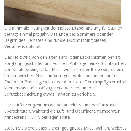
Die minimale Häufigkeit der Holzschutzbehandlung für Saunen
beträgt einmal pro Jahr. Das Ende des Sommers oder der
Beginn des Herbstes sind für die Durchführung dieses
Verfahrens optimal.
Das Holz wird von den alten Farb- oder Lackschichten befreit,
sorgfältig geschliffen und vor dem Auftragen eines Schutzmittels
von Staub gereinigt. Das Mittel wird mit einer Rolle oder einem
breiten weichen Pinsel aufgetragen, wobei besonders auf die
Enden der Bretter geachtet werden sollte. Dem Imprägniermittel
kann etwas Farbstoff zugesetzt werden, um der
Schutzbeschichtung etwas Farbton zu verleihen.
Die Luftfeuchtigkeit um die behandelte Sauna darf 80% nicht
überschreiten, während die Luft- und Oberflächentemperatur
mindestens + 5 ° C betragen sollte.
Stellen Sie sicher, dass Sie ein geeignetes Mittel wählen, welches