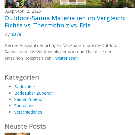
02
Apr.
April 2, 2026
Outdoor-Sauna Materialien im Vergleich:
Fichte vs. Thermoholz vs. Erle
By
Slava
Bei der Auswahl der richtigen Materialien für eine Outdoor-
Sauna kann das Verständnis der Vor- und Nachteile der
einzelnen Holzarten den...
weiterlesen
Kategorien
Badezuber
Badezuber Zubehör
Sauna Zubehör
Saunafass
Verschiedenes
Neuste Posts