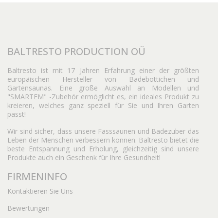
BALTRESTO PRODUCTION OÜ
Baltresto ist mit 17 Jahren Erfahrung einer der größten
europäischen Hersteller von Badebottichen und
Gartensaunas. Eine große Auswahl an Modellen und
"SMARTEM" -Zubehör ermöglicht es, ein ideales Produkt zu
kreieren, welches ganz speziell für Sie und Ihren Garten
passt!
Wir sind sicher, dass unsere Fasssaunen und Badezuber das
Leben der Menschen verbessern können. Baltresto bietet die
beste Entspannung und Erholung, gleichzeitig sind unsere
Produkte auch ein Geschenk für Ihre Gesundheit!
FIRMENINFO
Kontaktieren Sie Uns
Bewertungen