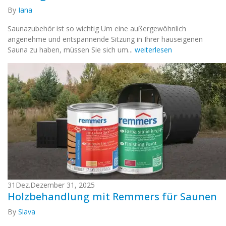
By
Iana
Saunazubehör ist so wichtig Um eine außergewöhnlich
angenehme und entspannende Sitzung in Ihrer hauseigenen
Sauna zu haben, müssen Sie sich um...
weiterlesen
31
Dez.
Dezember 31, 2025
Holzbehandlung mit Remmers für Saunen
By
Slava