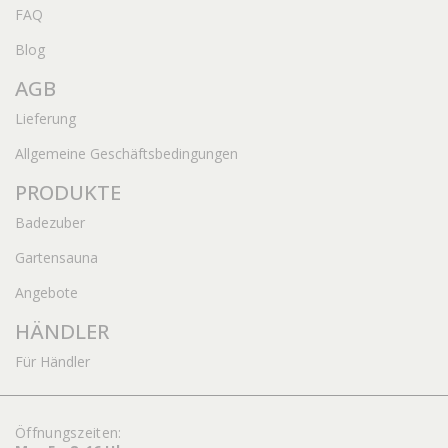
FAQ
Blog
AGB
Lieferung
Allgemeine Geschäftsbedingungen
PRODUKTE
Badezuber
Gartensauna
Angebote
HÄNDLER
Für Händler
Öffnungszeiten: