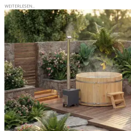
WEITERLESEN...