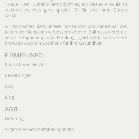
"SMARTEM" -Zubehör ermöglicht es, ein ideales Produkt zu
kreieren, welches ganz speziell für Sie und Ihren Garten
passt!
Wir sind sicher, dass unsere Fasssaunen und Badezuber das
Leben der Menschen verbessern können. Baltresto bietet die
beste Entspannung und Erholung, gleichzeitig sind unsere
Produkte auch ein Geschenk für Ihre Gesundheit!
FIRMENINFO
Kontaktieren Sie Uns
Bewertungen
FAQ
Blog
AGB
Lieferung
Allgemeine Geschäftsbedingungen