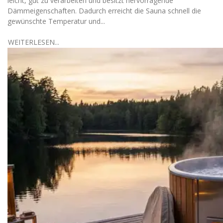
leicht, gut zu verarbeiten und besitzt hervorragende
Dämmeigenschaften. Dadurch erreicht die Sauna schnell die
gewünschte Temperatur und...
WEITERLESEN...