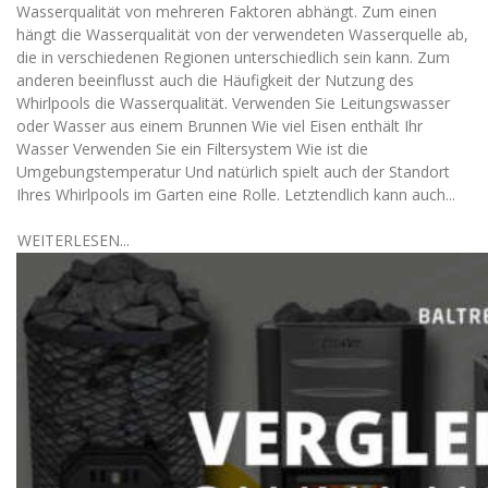
Wasserqualität von mehreren Faktoren abhängt. Zum einen
hängt die Wasserqualität von der verwendeten Wasserquelle ab,
die in verschiedenen Regionen unterschiedlich sein kann. Zum
anderen beeinflusst auch die Häufigkeit der Nutzung des
Whirlpools die Wasserqualität. Verwenden Sie Leitungswasser
oder Wasser aus einem Brunnen Wie viel Eisen enthält Ihr
Wasser Verwenden Sie ein Filtersystem Wie ist die
Umgebungstemperatur Und natürlich spielt auch der Standort
Ihres Whirlpools im Garten eine Rolle. Letztendlich kann auch...
WEITERLESEN...