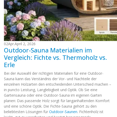
02
Apr.
April 2, 2026
Outdoor-Sauna Materialien im
Vergleich: Fichte vs. Thermoholz vs.
Erle
Bei der Auswahl der richtigen Materialien für eine Outdoor-
Sauna kann das Verständnis der Vor- und Nachteile der
einzelnen Holzarten den entscheidenden Unterschied machen –
in puncto Leistung, Langlebigkeit und Optik. Ob Sie eine
Gartensauna oder eine Outdoor-Sauna im eigenen Garten
planen: Das passende Holz sorgt für langanhaltenden Komfort
und eine schöne Optik. Die Fichte-Sauna gehört zu den
beliebtesten Lösungen für
Outdoor-Saunen
. Fichtenholz ist