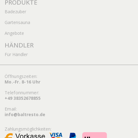
PRODUKTE
Badezuber
Gartensauna
Angebote
HÄNDLER
Für Händler
Öffnungszeiten:
Mo.-Fr. 8-16 Uhr
Telefonnummer:
+49 38352678855
Email:
info@baltresto.de
Zahlungsmöglichkeiten: