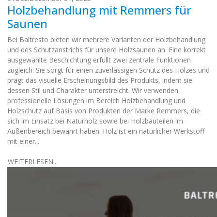
Holzbehandlung mit Remmers für
Saunen
Bei Baltresto bieten wir mehrere Varianten der Holzbehandlung
und des Schutzanstrichs für unsere Holzsaunen an. Eine korrekt
ausgewählte Beschichtung erfüllt zwei zentrale Funktionen
zugleich: Sie sorgt für einen zuverlässigen Schutz des Holzes und
prägt das visuelle Erscheinungsbild des Produkts, indem sie
dessen Stil und Charakter unterstreicht. Wir verwenden
professionelle Lösungen im Bereich Holzbehandlung und
Holzschutz auf Basis von Produkten der Marke Remmers, die
sich im Einsatz bei Naturholz sowie bei Holzbauteilen im
Außenbereich bewährt haben. Holz ist ein natürlicher Werkstoff
mit einer...
WEITERLESEN...