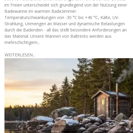
im Freien unterscheidet sich grundlegend von der Nutzung einer
Badewanne im warmen Badezimmer.
Temperaturschwankungen von -30 °C bis +40 °C, Kälte, UV-
Strahlung, Unmengen an Wasser und dynamische Belastungen
durch die Badenden - all das stellt besondere Anforderungen an
das Material. Unsere Wannen von Baltresto werden aus
mehrschichtigem...
WEITERLESEN...