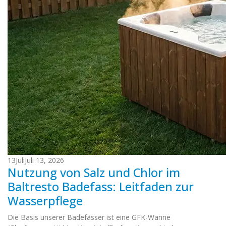
13
Juli
Juli 13, 2026
Nutzung von Salz und Chlor im
Baltresto Badefass: Leitfaden zur
Wasserpflege
Die Basis unserer Badefässer ist eine GFK-Wanne