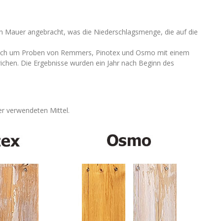
n Mauer angebracht, was die Niederschlagsmenge, die auf die
 sich um Proben von Remmers, Pinotex und Osmo mit einem
ichen. Die Ergebnisse wurden ein Jahr nach Beginn des
er verwendeten Mittel.