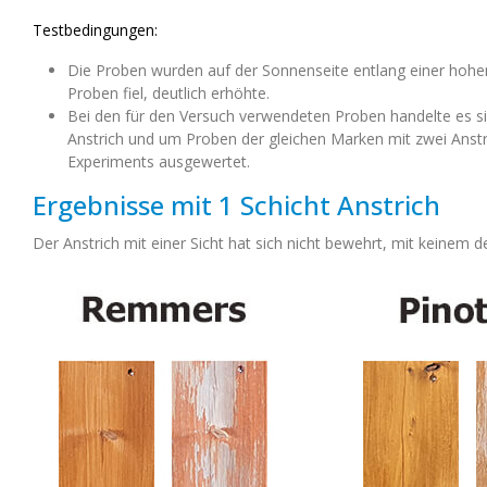
Testbedingungen:
Die Proben wurden auf der Sonnenseite entlang einer hohe
Proben fiel, deutlich erhöhte.
Bei den für den Versuch verwendeten Proben handelte es
Anstrich und um Proben der gleichen Marken mit zwei Anstr
Experiments ausgewertet.
Ergebnisse mit 1 Schicht Anstrich
Der Anstrich mit einer Sicht hat sich nicht bewehrt, mit keinem d