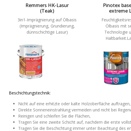
Remmers HK-Lasur
Pinotex base
(Teak)
extreme L
3in1-Imprägnierung auf Ölbasis
Feuchtigkeitsre
(Imprägnierung, Grundierung,
Ölbasis mit s
dünnschichtige Lasur)
Technologie u
Haltbarkeit.L
Beschichtungstechnik:
Nicht auf eine erhitzte oder kalte Holzoberfläche auftragen,
Direkte Sonneneinstrahlung vermeiden und nicht bei Regen
Reinigen und schleifen Sie die Flächen,
Tragen Sie eine zweite Schicht auf, nachdem die erste vollst
Tragen Sie die Beschichtung immer unter Beachtung des e