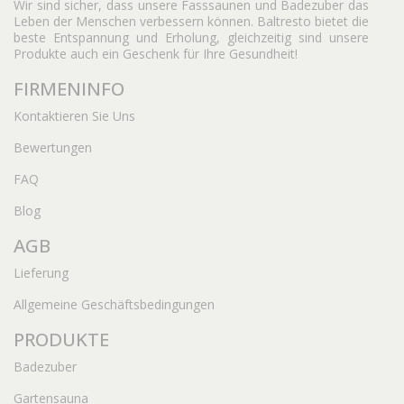
Wir sind sicher, dass unsere Fasssaunen und Badezuber das
Leben der Menschen verbessern können. Baltresto bietet die
beste Entspannung und Erholung, gleichzeitig sind unsere
Produkte auch ein Geschenk für Ihre Gesundheit!
FIRMENINFO
Kontaktieren Sie Uns
Bewertungen
FAQ
Blog
AGB
Lieferung
Allgemeine Geschäftsbedingungen
PRODUKTE
Badezuber
Gartensauna