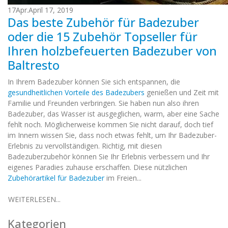
17
Apr.
April 17, 2019
Das beste Zubehör für Badezuber
oder die 15 Zubehör Topseller für
Ihren holzbefeuerten Badezuber von
Baltresto
In Ihrem Badezuber können Sie sich entspannen, die
gesundheitlichen Vorteile des Badezubers
genießen und Zeit mit
Familie und Freunden verbringen. Sie haben nun also ihren
Badezuber, das Wasser ist ausgeglichen, warm, aber eine Sache
fehlt noch. Möglicherweise kommen Sie nicht darauf, doch tief
im Innern wissen Sie, dass noch etwas fehlt, um Ihr Badezuber-
Erlebnis zu vervollständigen. Richtig, mit diesen
Badezuberzubehör können Sie Ihr Erlebnis verbessern und Ihr
eigenes Paradies zuhause erschaffen. Diese nützlichen
Zubehörartikel für Badezuber
im Freien...
WEITERLESEN...
Kategorien