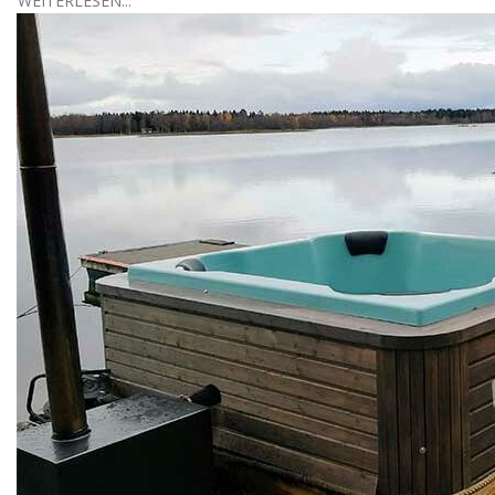
WEITERLESEN...