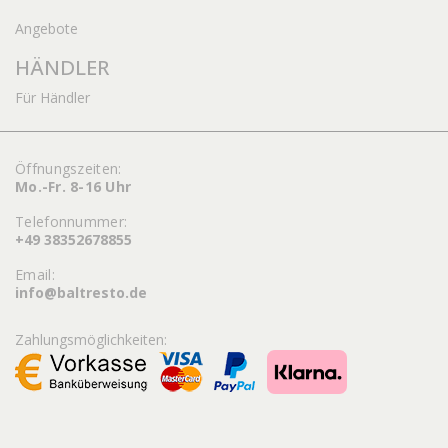
Angebote
HÄNDLER
Für Händler
Öffnungszeiten:
Mo.-Fr. 8-16 Uhr
Telefonnummer:
+49 38352678855
Email:
info@baltresto.de
Zahlungsmöglichkeiten: