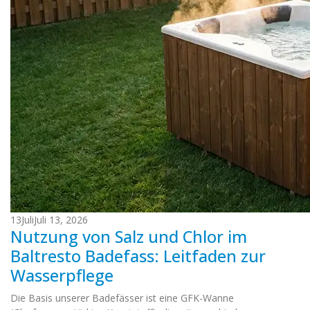
13
Juli
Juli 13, 2026
Nutzung von Salz und Chlor im
Baltresto Badefass: Leitfaden zur
Wasserpflege
Die Basis unserer Badefässer ist eine GFK-Wanne