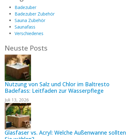
Badezuber
Badezuber Zubehör
Sauna Zubehör
Saunafass
Verschiedenes
Neuste Posts
Nutzung von Salz und Chlor im Baltresto
Badefass: Leitfaden zur Wasserpflege
Juli 13, 2026
Glasfaser vs. Acryl: Welche Außenwanne sollten