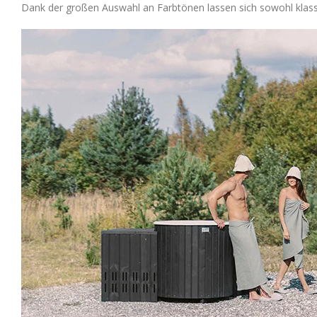
Dank der großen Auswahl an Farbtönen lassen sich sowohl klas