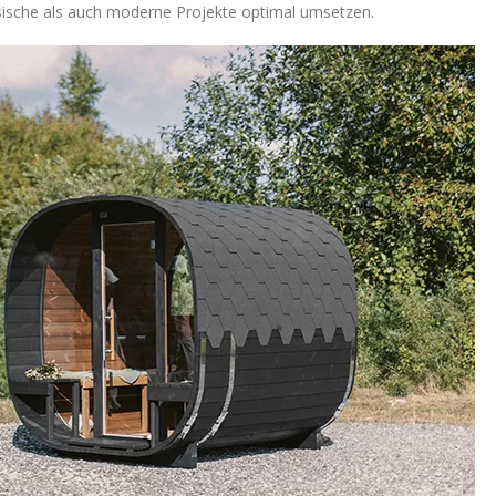
sische als auch moderne Projekte optimal umsetzen.