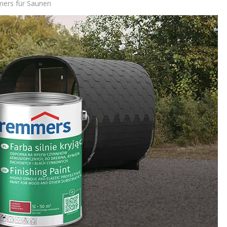
ers für Saunen