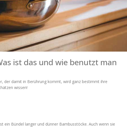
Was ist das und wie benutzt man
er, der damit in Berührung kommt, wird ganz bestimmt ihre
chätzen wissen!
st ein Bündel langer und dünner Bambusstöcke. Auch wenn sie