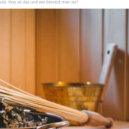
rute. Was ist das und wie benutzt man sie?