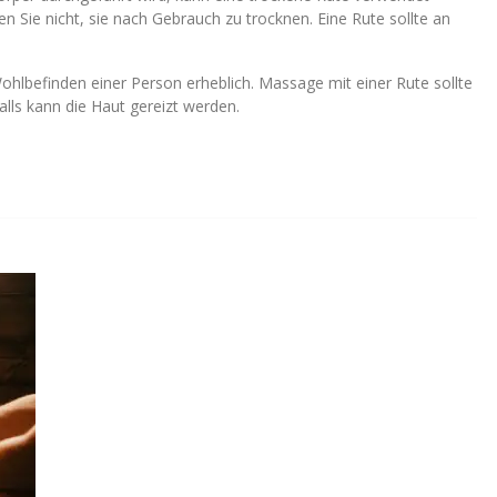
 Sie nicht, sie nach Gebrauch zu trocknen. Eine Rute sollte an
hlbefinden einer Person erheblich. Massage mit einer Rute sollte
lls kann die Haut gereizt werden.