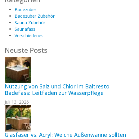
Badezuber
Badezuber Zubehör
Sauna Zubehör
Saunafass
Verschiedenes
Neuste Posts
Nutzung von Salz und Chlor im Baltresto
Badefass: Leitfaden zur Wasserpflege
Juli 13, 2026
Glasfaser vs. Acryl: Welche Außenwanne sollten