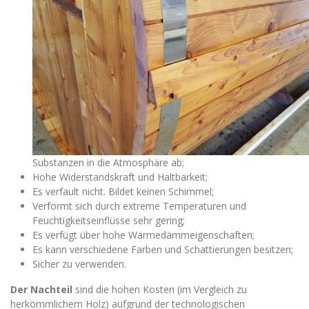
Substanzen in die Atmosphäre ab;
Hohe Widerstandskraft und Haltbarkeit;
Es verfault nicht. Bildet keinen Schimmel;
Verformt sich durch extreme Temperaturen und
Feuchtigkeitseinflüsse sehr gering;
Es verfügt über hohe Wärmedämmeigenschaften;
Es kann verschiedene Farben und Schattierungen besitzen;
Sicher zu verwenden.
Der Nachteil
sind die hohen Kosten (im Vergleich zu
herkömmlichem Holz) aufgrund der technologischen