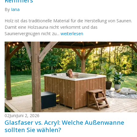
Remmers
By
Iana
Holz ist das traditionelle Material für die Herstellung von Saunen.
Damit eine Holzsauna nicht verkommt und das
Sauniervergnügen nicht zu...
weiterlesen
02
Juni
Juni 2, 2026
Glasfaser vs. Acryl: Welche Außenwanne
sollten Sie wählen?