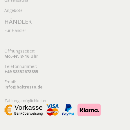
Gartensauna
Angebote
HÄNDLER
Für Händler
Öffnungszeiten:
Mo.-Fr. 8-16 Uhr
Telefonnummer:
+49 38352678855
Email:
info@baltresto.de
Zahlungsmöglichkeiten: