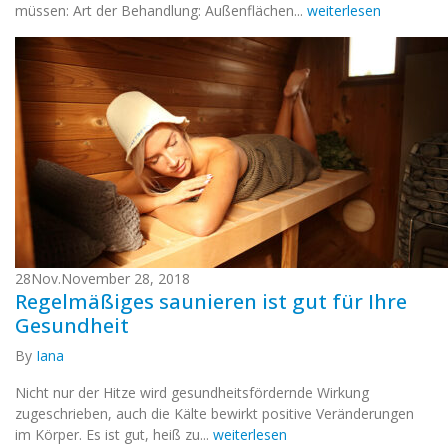
müssen: Art der Behandlung: Außenflächen...
weiterlesen
28
Nov.
November 28, 2018
Regelmäßiges saunieren ist gut für Ihre
Gesundheit
By
Iana
Nicht nur der Hitze wird gesundheitsfördernde Wirkung
zugeschrieben, auch die Kälte bewirkt positive Veränderungen
im Körper. Es ist gut, heiß zu...
weiterlesen