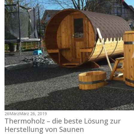
26
März
März 26, 2019
Thermoholz – die beste Lösung zur
Herstellung von Saunen