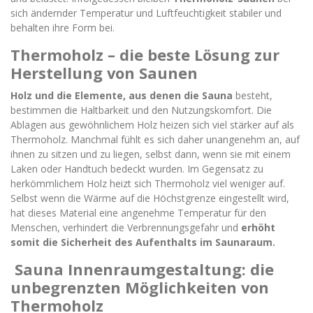
sich ändernder Temperatur und Luftfeuchtigkeit stabiler und
behalten ihre Form bei.
Thermoholz – die beste Lösung zur
Herstellung von Saunen
Holz und die Elemente, aus denen die Sauna
besteht,
bestimmen die Haltbarkeit und den Nutzungskomfort. Die
Ablagen aus gewöhnlichem Holz heizen sich viel stärker auf als
Thermoholz. Manchmal fühlt es sich daher unangenehm an, auf
ihnen zu sitzen und zu liegen, selbst dann, wenn sie mit einem
Laken oder Handtuch bedeckt wurden. Im Gegensatz zu
herkömmlichem Holz heizt sich Thermoholz viel weniger auf.
Selbst wenn die Wärme auf die Höchstgrenze eingestellt wird,
hat dieses Material eine angenehme Temperatur für den
Menschen, verhindert die Verbrennungsgefahr und
erhöht
somit die Sicherheit des Aufenthalts im Saunaraum.
Sauna Innenraumgestaltung: die
unbegrenzten Möglichkeiten von
Thermoholz