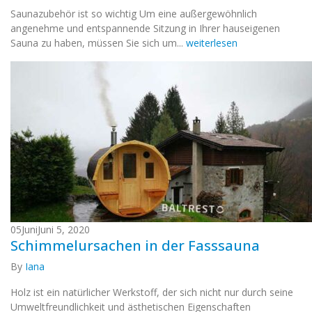
Saunazubehör ist so wichtig Um eine außergewöhnlich
angenehme und entspannende Sitzung in Ihrer hauseigenen
Sauna zu haben, müssen Sie sich um...
weiterlesen
05
Juni
Juni 5, 2020
Schimmelursachen in der Fasssauna
By
Iana
Holz ist ein natürlicher Werkstoff, der sich nicht nur durch seine
Umweltfreundlichkeit und ästhetischen Eigenschaften