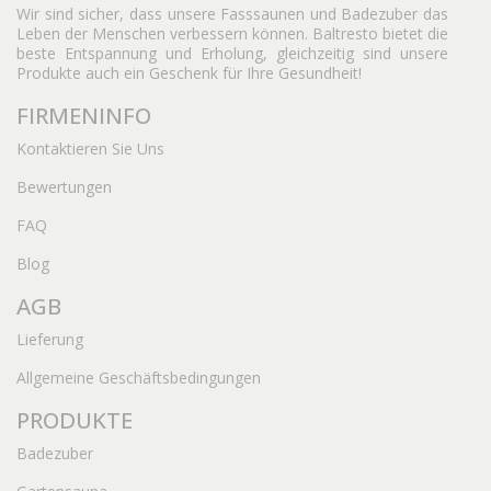
Wir sind sicher, dass unsere Fasssaunen und Badezuber das
Leben der Menschen verbessern können. Baltresto bietet die
beste Entspannung und Erholung, gleichzeitig sind unsere
Produkte auch ein Geschenk für Ihre Gesundheit!
FIRMENINFO
Kontaktieren Sie Uns
Bewertungen
FAQ
Blog
AGB
Lieferung
Allgemeine Geschäftsbedingungen
PRODUKTE
Badezuber