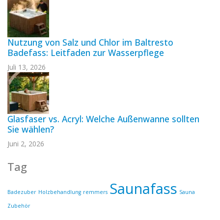
Nutzung von Salz und Chlor im Baltresto
Badefass: Leitfaden zur Wasserpflege
Juli 13, 2026
Glasfaser vs. Acryl: Welche Außenwanne sollten
Sie wählen?
Juni 2, 2026
Tag
Saunafass
Badezuber
Holzbehandlung
remmers
Sauna
Zubehör