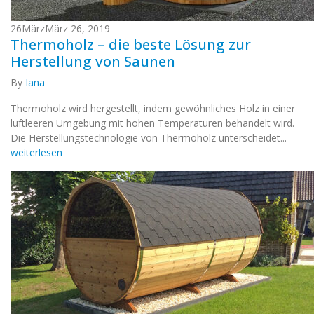
26
März
März 26, 2019
Thermoholz – die beste Lösung zur
Herstellung von Saunen
By
Iana
Thermoholz wird hergestellt, indem gewöhnliches Holz in einer
luftleeren Umgebung mit hohen Temperaturen behandelt wird.
Die Herstellungstechnologie von Thermoholz unterscheidet...
weiterlesen