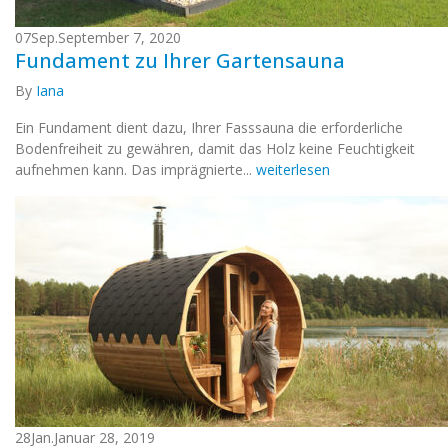
07
Sep.
September 7, 2020
Fundament zu Ihrer Gartensauna
By
Iana
Ein Fundament dient dazu, Ihrer Fasssauna die erforderliche
Bodenfreiheit zu gewähren, damit das Holz keine Feuchtigkeit
aufnehmen kann. Das imprägnierte...
weiterlesen
28
Jan.
Januar 28, 2019