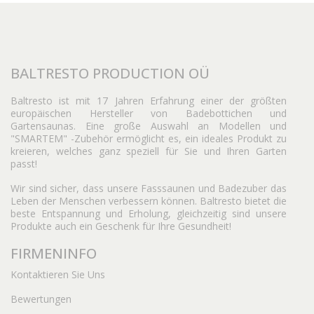
BALTRESTO PRODUCTION OÜ
Baltresto ist mit 17 Jahren Erfahrung einer der größten
europäischen Hersteller von Badebottichen und
Gartensaunas. Eine große Auswahl an Modellen und
"SMARTEM" -Zubehör ermöglicht es, ein ideales Produkt zu
kreieren, welches ganz speziell für Sie und Ihren Garten
passt!
Wir sind sicher, dass unsere Fasssaunen und Badezuber das
Leben der Menschen verbessern können. Baltresto bietet die
beste Entspannung und Erholung, gleichzeitig sind unsere
Produkte auch ein Geschenk für Ihre Gesundheit!
FIRMENINFO
Kontaktieren Sie Uns
Bewertungen