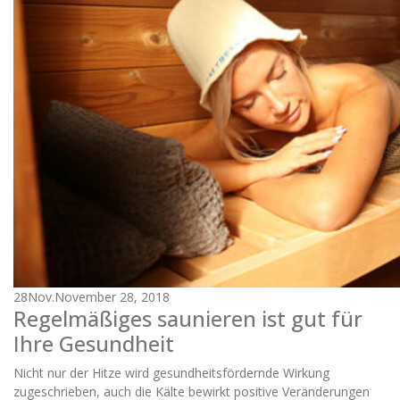
28
Nov.
November 28, 2018
Regelmäßiges saunieren ist gut für
Ihre Gesundheit
Nicht nur der Hitze wird gesundheitsfördernde Wirkung
zugeschrieben, auch die Kälte bewirkt positive Veränderungen