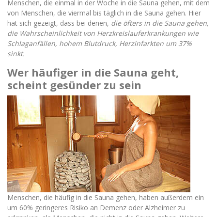
Menschen, die einmal in der Woche in die Sauna gehen, mit dem
von Menschen, die viermal bis täglich in die Sauna gehen. Hier
hat sich gezeigt, dass bei denen,
die öfters in die Sauna gehen,
die Wahrscheinlichkeit von Herzkreislauferkrankungen wie
Schlaganfällen, hohem Blutdruck, Herzinfarkten um 37%
sinkt.
Wer häufiger in die Sauna geht,
scheint gesünder zu sein
Menschen, die häufig in die Sauna gehen, haben außerdem ein
um 60% geringeres Risiko an Demenz oder Alzheimer zu