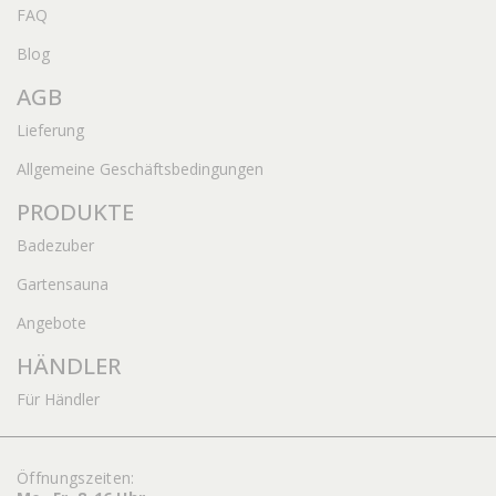
FAQ
Blog
AGB
Lieferung
Allgemeine Geschäftsbedingungen
PRODUKTE
Badezuber
Gartensauna
Angebote
HÄNDLER
Für Händler
Öffnungszeiten: