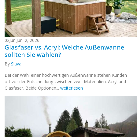
02
Juni
Juni 2, 2026
Glasfaser vs. Acryl: Welche Außenwanne
sollten Sie wählen?
By
Slava
Bei der Wahl einer hochwertigen Außenwanne stehen Kunden
oft vor der Entscheidung zwischen zwei Materialien: Acryl und
Glasfaser. Beide Optionen...
weiterlesen