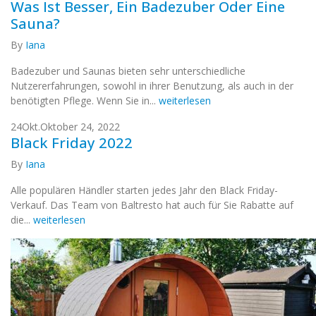
Was Ist Besser, Ein Badezuber Oder Eine
Sauna?
By
Iana
Badezuber und Saunas bieten sehr unterschiedliche
Nutzererfahrungen, sowohl in ihrer Benutzung, als auch in der
benötigten Pflege. Wenn Sie in...
weiterlesen
24
Okt.
Oktober 24, 2022
Black Friday 2022
By
Iana
Alle populären Händler starten jedes Jahr den Black Friday-
Verkauf. Das Team von Baltresto hat auch für Sie Rabatte auf
die...
weiterlesen