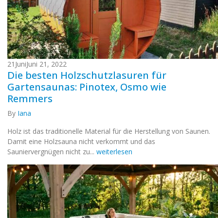
21
Juni
Juni 21, 2022
Die besten Holzschutzlasuren für
Gartensaunas: Pinotex, Osmo wie
Remmers
By
Iana
Holz ist das traditionelle Material für die Herstellung von Saunen.
Damit eine Holzsauna nicht verkommt und das
Sauniervergnügen nicht zu...
weiterlesen