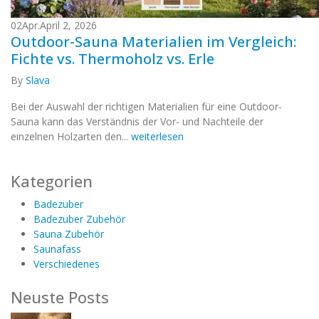
02
Apr.
April 2, 2026
Outdoor-Sauna Materialien im Vergleich:
Fichte vs. Thermoholz vs. Erle
By
Slava
Bei der Auswahl der richtigen Materialien für eine Outdoor-
Sauna kann das Verständnis der Vor- und Nachteile der
einzelnen Holzarten den...
weiterlesen
Kategorien
Badezuber
Badezuber Zubehör
Sauna Zubehör
Saunafass
Verschiedenes
Neuste Posts