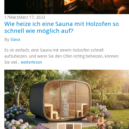
17
März
März 17, 2023
Wie heize ich eine Sauna mit Holzofen so
schnell wie möglich auf?
By
Slava
Es ist einfach, eine Sauna mit einem Holzofen schnell
aufzuheizen, und wenn Sie den Ofen richtig beheizen, können
Sie viel...
weiterlesen