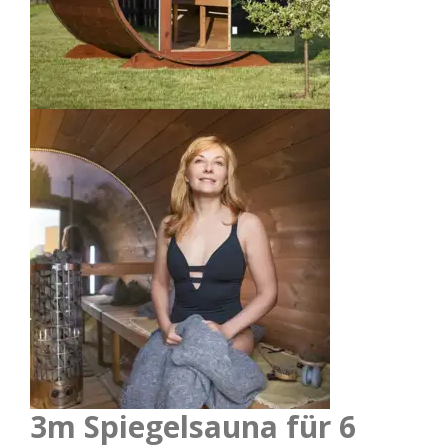
3m Spiegelsauna für 6