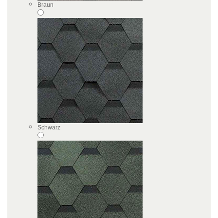
Braun
Schwarz