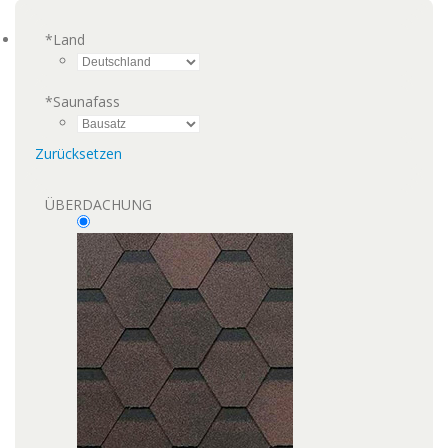
*
Land
*
Saunafass
Zurücksetzen
ÜBERDACHUNG