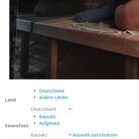
Deutschland
andere Länder
Land
Bausatz
Aufgebaut
Saunafass
Auswahl zurücksetzen