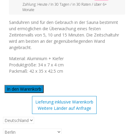
Zahlung: Heute / In 30 Tagen / in 30 Raten / über 6+
Monate
Sanduhren sind für den Gebrauch in der Sauna bestimmt
und ermöglichen die Überwachung eines festen
Zeitintervalls von 5, 10 und 15 Minuten. Die Zeitschaltuhr
wird am besten an der gegenüberliegenden Wand
angebracht.
Material: Aluminium + Kiefer
Produktgröße: 34 x 7 x 4 cm
Packmaß: 42 x 35 x 42.5 cm
In den Warenkorb
Lieferung inklusive Warenkorb
Weitere Länder auf Anfrage