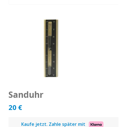
Sanduhr
20
€
Kaufe jetzt. Zahle später mit