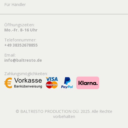
Für Händler
Öffnungszeiten:
Mo.-Fr. 8-16 Uhr
Telefonnummer:
+49 38352678855
Email:
info@baltresto.de
Zahlungsmöglichkeiten:
© BALTRESTO PRODUCTION OÜ. 2025. Alle Rechte
vorbehalten