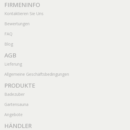
FIRMENINFO
Kontaktieren Sie Uns
Bewertungen
FAQ
Blog
AGB
Lieferung
Allgemeine Geschäftsbedingungen
PRODUKTE
Badezuber
Gartensauna
Angebote
HÄNDLER