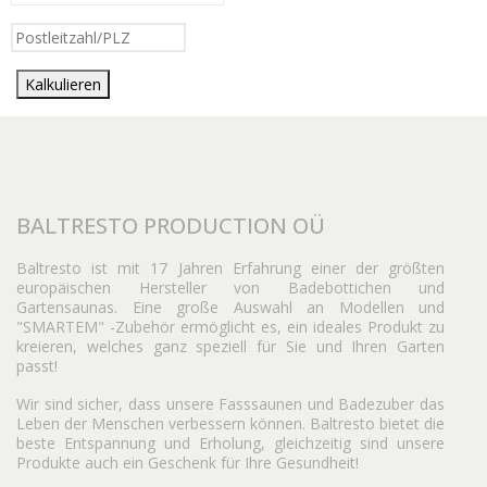
Kalkulieren
BALTRESTO PRODUCTION OÜ
Baltresto ist mit 17 Jahren Erfahrung einer der größten
europäischen Hersteller von Badebottichen und
Gartensaunas. Eine große Auswahl an Modellen und
"SMARTEM" -Zubehör ermöglicht es, ein ideales Produkt zu
kreieren, welches ganz speziell für Sie und Ihren Garten
passt!
Wir sind sicher, dass unsere Fasssaunen und Badezuber das
Leben der Menschen verbessern können. Baltresto bietet die
beste Entspannung und Erholung, gleichzeitig sind unsere
Produkte auch ein Geschenk für Ihre Gesundheit!