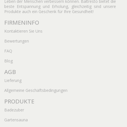
Leben der Menschen verbessern können. Baltresto bietet die
beste Entspannung und Erholung, gleichzeitig sind unsere
Produkte auch ein Geschenk für Ihre Gesundheit!
FIRMENINFO
Kontaktieren Sie Uns
Bewertungen
FAQ
Blog
AGB
Lieferung
Allgemeine Geschäftsbedingungen
PRODUKTE
Badezuber
Gartensauna