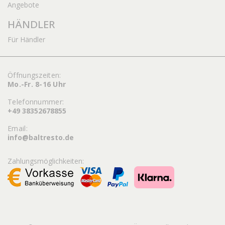
Angebote
HÄNDLER
Für Händler
Öffnungszeiten:
Mo.-Fr. 8-16 Uhr
Telefonnummer:
+49 38352678855
Email:
info@baltresto.de
Zahlungsmöglichkeiten: