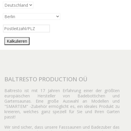
Kalkulieren
BALTRESTO PRODUCTION OÜ
Baltresto ist mit 17 Jahren Erfahrung einer der größten
europäischen Hersteller von Badebottichen und
Gartensaunas. Eine große Auswahl an Modellen und
"SMARTEM" -Zubehör ermöglicht es, ein ideales Produkt zu
kreieren, welches ganz speziell für Sie und Ihren Garten
passt!
Wir sind sicher, dass unsere Fasssaunen und Badezuber das