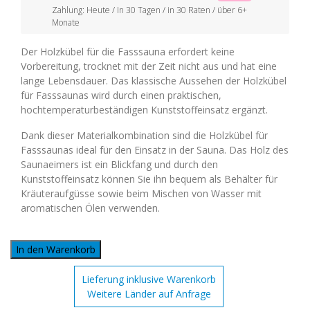
Zahlung: Heute / In 30 Tagen / in 30 Raten / über 6+
Monate
Der Holzkübel für die Fasssauna erfordert keine
Vorbereitung, trocknet mit der Zeit nicht aus und hat eine
lange Lebensdauer. Das klassische Aussehen der Holzkübel
für Fasssaunas wird durch einen praktischen,
hochtemperaturbeständigen Kunststoffeinsatz ergänzt.
Dank dieser Materialkombination sind die Holzkübel für
Fasssaunas ideal für den Einsatz in der Sauna. Das Holz des
Saunaeimers ist ein Blickfang und durch den
Kunststoffeinsatz können Sie ihn bequem als Behälter für
Kräuteraufgüsse sowie beim Mischen von Wasser mit
aromatischen Ölen verwenden.
In den Warenkorb
Lieferung inklusive Warenkorb
Weitere Länder auf Anfrage