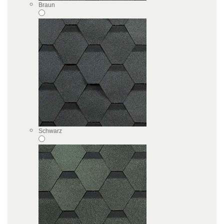
Braun
Schwarz