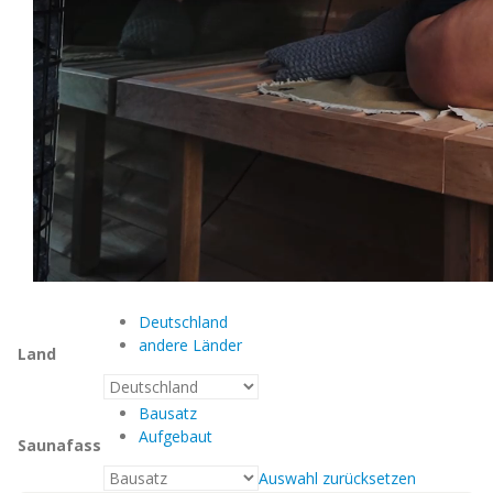
Deutschland
andere Länder
Land
Bausatz
Aufgebaut
Saunafass
Auswahl zurücksetzen