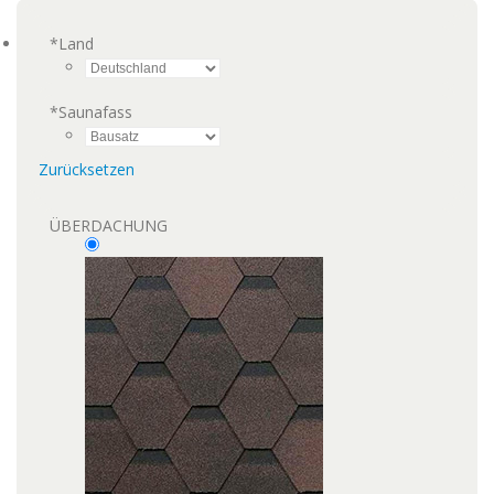
*
Land
*
Saunafass
Zurücksetzen
ÜBERDACHUNG