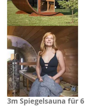
3m Spiegelsauna für 6