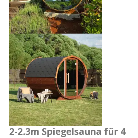
2-2.3m Spiegelsauna für 4