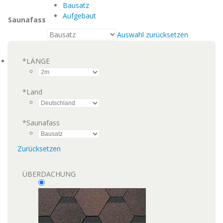
Bausatz
Aufgebaut
Saunafass
Auswahl zurücksetzen
*
LÄNGE
*
Land
*
Saunafass
Zurücksetzen
ÜBERDACHUNG