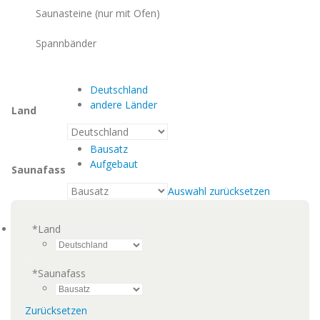
Saunasteine (nur mit Ofen)
Spannbänder
Deutschland
andere Länder
Land
Bausatz
Aufgebaut
Saunafass
Auswahl zurücksetzen
*
Land
*
Saunafass
Zurücksetzen