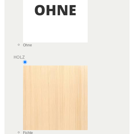
Ohne
HOLZ
Fichte