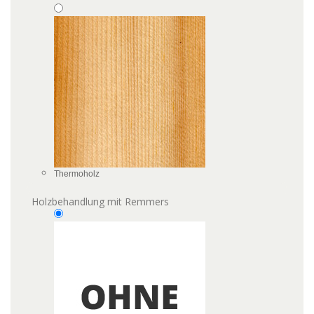
Thermoholz
Holzbehandlung mit Remmers