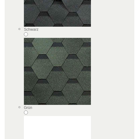
Schwarz
Grün