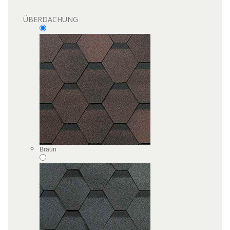
ÜBERDACHUNG
Braun