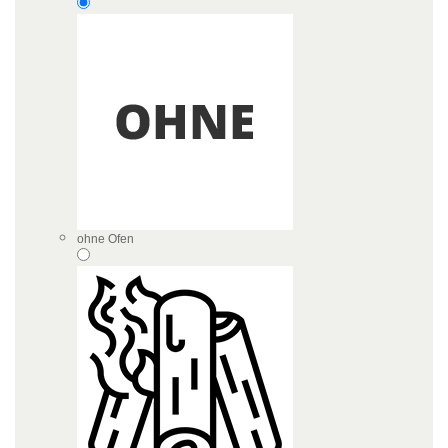
ohne Ofen