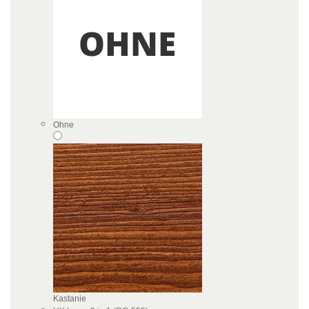
Ohne
Kastanie