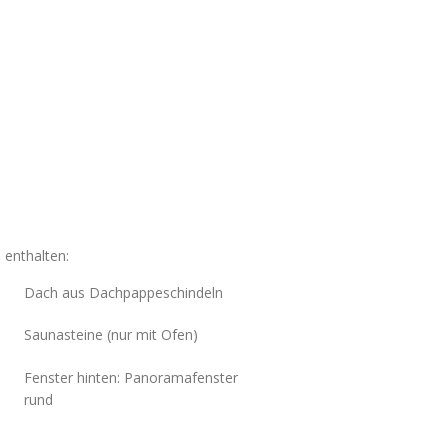
 enthalten:
Dach aus Dachpappeschindeln
Saunasteine (nur mit Ofen)
Fenster hinten: Panoramafenster
rund