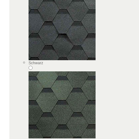
Schwarz