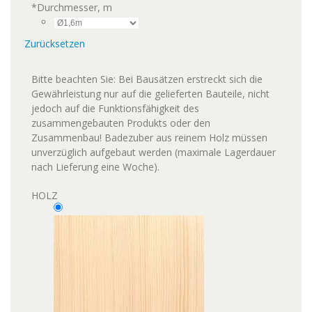
*
Durchmesser, m
Zurücksetzen
Bitte beachten Sie: Bei Bausätzen erstreckt sich die
Gewährleistung nur auf die gelieferten Bauteile, nicht
jedoch auf die Funktionsfähigkeit des
zusammengebauten Produkts oder den
Zusammenbau! Badezuber aus reinem Holz müssen
unverzüglich aufgebaut werden (maximale Lagerdauer
nach Lieferung eine Woche).
HOLZ