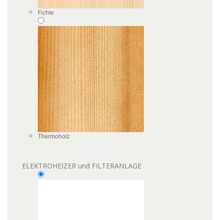
Fichte
Thermoholz
ELEKTROHEIZER und FILTERANLAGE