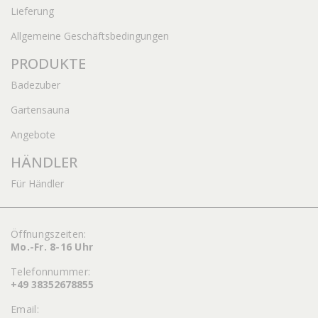
Lieferung
Allgemeine Geschäftsbedingungen
PRODUKTE
Badezuber
Gartensauna
Angebote
HÄNDLER
Für Händler
Öffnungszeiten:
Mo.-Fr. 8-16 Uhr
Telefonnummer:
+49 38352678855
Email: