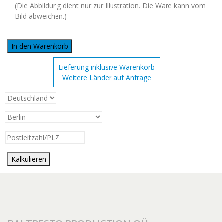
(Die Abbildung dient nur zur Illustration. Die Ware kann vom
Bild abweichen.)
In den Warenkorb
Lieferung inklusive Warenkorb
Weitere Länder auf Anfrage
Kalkulieren