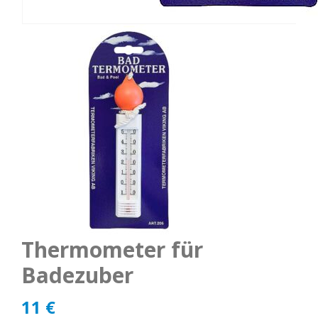
Thermometer für
Badezuber
11
€