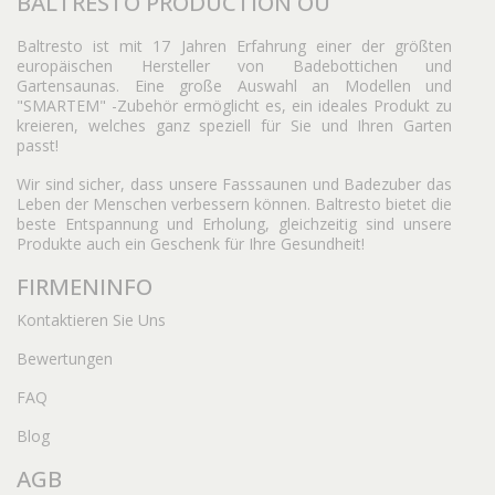
BALTRESTO PRODUCTION OÜ
Baltresto ist mit 17 Jahren Erfahrung einer der größten
europäischen Hersteller von Badebottichen und
Gartensaunas. Eine große Auswahl an Modellen und
"SMARTEM" -Zubehör ermöglicht es, ein ideales Produkt zu
kreieren, welches ganz speziell für Sie und Ihren Garten
passt!
Wir sind sicher, dass unsere Fasssaunen und Badezuber das
Leben der Menschen verbessern können. Baltresto bietet die
beste Entspannung und Erholung, gleichzeitig sind unsere
Produkte auch ein Geschenk für Ihre Gesundheit!
FIRMENINFO
Kontaktieren Sie Uns
Bewertungen
FAQ
Blog
AGB