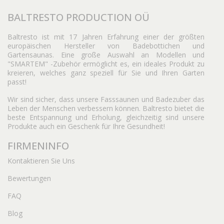
BALTRESTO PRODUCTION OÜ
Baltresto ist mit 17 Jahren Erfahrung einer der größten
europäischen Hersteller von Badebottichen und
Gartensaunas. Eine große Auswahl an Modellen und
"SMARTEM" -Zubehör ermöglicht es, ein ideales Produkt zu
kreieren, welches ganz speziell für Sie und Ihren Garten
passt!
Wir sind sicher, dass unsere Fasssaunen und Badezuber das
Leben der Menschen verbessern können. Baltresto bietet die
beste Entspannung und Erholung, gleichzeitig sind unsere
Produkte auch ein Geschenk für Ihre Gesundheit!
FIRMENINFO
Kontaktieren Sie Uns
Bewertungen
FAQ
Blog