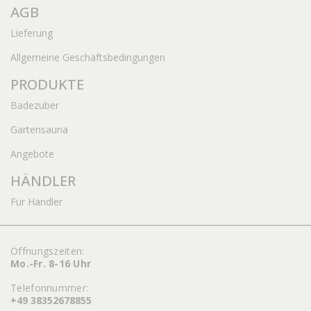
AGB
Lieferung
Allgemeine Geschäftsbedingungen
PRODUKTE
Badezuber
Gartensauna
Angebote
HÄNDLER
Für Händler
Öffnungszeiten:
Mo.-Fr. 8-16 Uhr
Telefonnummer:
+49 38352678855