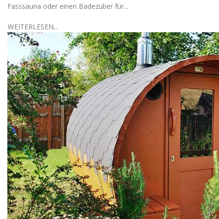
Fasssauna oder einen Badezuber für...
WEITERLESEN...