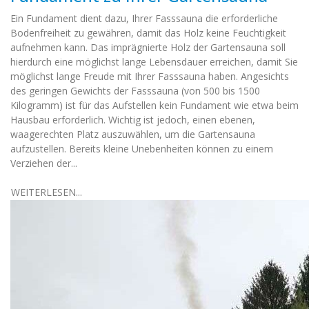
Ein Fundament dient dazu, Ihrer Fasssauna die erforderliche
Bodenfreiheit zu gewähren, damit das Holz keine Feuchtigkeit
aufnehmen kann. Das imprägnierte Holz der Gartensauna soll
hierdurch eine möglichst lange Lebensdauer erreichen, damit Sie
möglichst lange Freude mit Ihrer Fasssauna haben. Angesichts
des geringen Gewichts der Fasssauna (von 500 bis 1500
Kilogramm) ist für das Aufstellen kein Fundament wie etwa beim
Hausbau erforderlich. Wichtig ist jedoch, einen ebenen,
waagerechten Platz auszuwählen, um die Gartensauna
aufzustellen. Bereits kleine Unebenheiten können zu einem
Verziehen der...
WEITERLESEN...