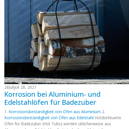
28
Juli
Juli 28, 2021
Korrosion bei Aluminium- und
Edelstahlöfen für Badezuber
1.
Korrosionsbeständigkeit von Öfen aus Aluminium
2.
Korrosionsbeständigkeit von Öfen aus Edelstahl
Holzbefeuerte
Öfen für Badezuber (Hot Tubs) werden üblicherweise aus