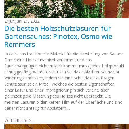
21
Juni
Juni 21, 2022
Die besten Holzschutzlasuren für
Gartensaunas: Pinotex, Osmo wie
Remmers
Holz ist das traditionelle Material für die Herstellung von Saunen.
Damit eine Holzsauna nicht verkommt und das
Sauniervergnügen nicht zu kurz kommt, muss jedes Holzprodukt
richtig gepflegt werden. Schützen Sie das Holz Ihrer Sauna vor
Witterungseinflüssen, indem Sie eine Schutzlasur auftragen.
Schutzlasur ist ein Mittel, welches die besten Eigenschaften
einer Lasur und einer Imprägnierung in sich vereint, aber
gleichzeitig die Maserung des Holzes nicht überdeckt. Die
meisten Lasuren bilden keinen Film auf der Oberfläche und sind
daher nicht anfällig für Abblättern,...
WEITERLESEN...