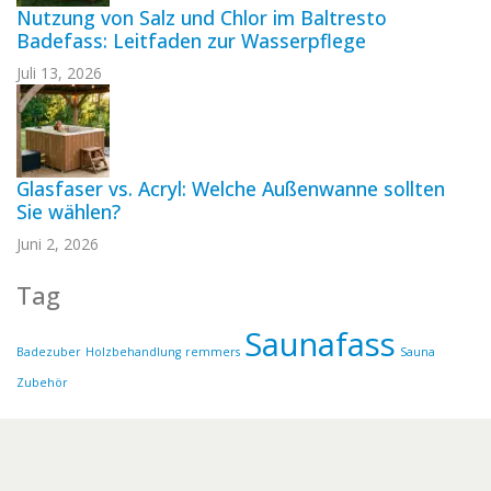
Nutzung von Salz und Chlor im Baltresto
Badefass: Leitfaden zur Wasserpflege
Juli 13, 2026
Glasfaser vs. Acryl: Welche Außenwanne sollten
Sie wählen?
Juni 2, 2026
Tag
Saunafass
Badezuber
Holzbehandlung
remmers
Sauna
Zubehör