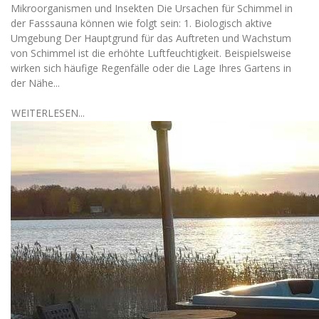
Mikroorganismen und Insekten Die Ursachen für Schimmel in
der Fasssauna können wie folgt sein: 1. Biologisch aktive
Umgebung Der Hauptgrund für das Auftreten und Wachstum
von Schimmel ist die erhöhte Luftfeuchtigkeit. Beispielsweise
wirken sich häufige Regenfälle oder die Lage Ihres Gartens in
der Nähe...
WEITERLESEN...