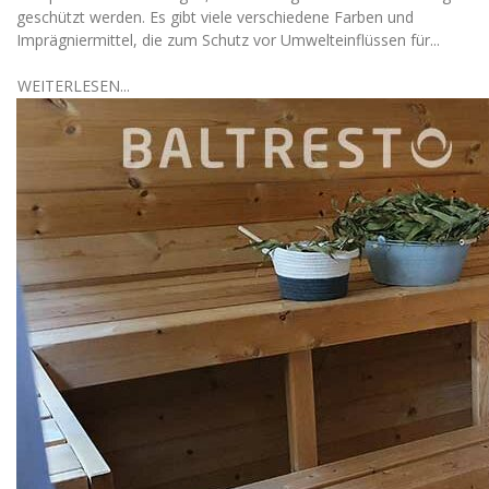
geschützt werden. Es gibt viele verschiedene Farben und
Imprägniermittel, die zum Schutz vor Umwelteinflüssen für...
WEITERLESEN...