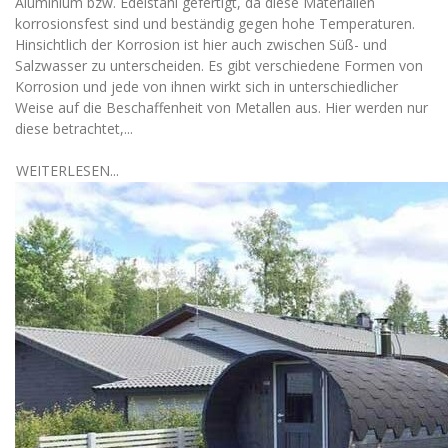
Aluminium bzw. Edelstahl gefertigt, da diese Materialien
korrosionsfest sind und beständig gegen hohe Temperaturen.
Hinsichtlich der Korrosion ist hier auch zwischen Süß- und
Salzwasser zu unterscheiden. Es gibt verschiedene Formen von
Korrosion und jede von ihnen wirkt sich in unterschiedlicher
Weise auf die Beschaffenheit von Metallen aus. Hier werden nur
diese betrachtet,...
WEITERLESEN...