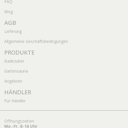
FAQ
Blog
AGB
Lieferung
Allgemeine Geschäftsbedingungen
PRODUKTE
Badezuber
Gartensauna
Angebote
HÄNDLER
Für Händler
Öffnungszeiten:
Mo.-Fr. 8-16 Uhr