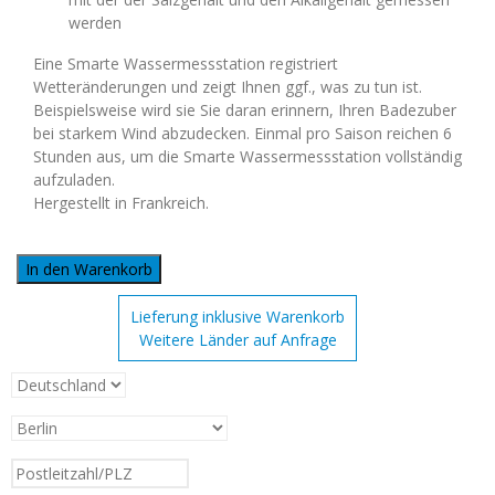
werden
Eine Smarte Wassermessstation registriert
Wetteränderungen und zeigt Ihnen ggf., was zu tun ist.
Beispielsweise wird sie Sie daran erinnern, Ihren Badezuber
bei starkem Wind abzudecken. Einmal pro Saison reichen 6
Stunden aus, um die Smarte Wassermessstation vollständig
aufzuladen.
Hergestellt in Frankreich.
In den Warenkorb
Lieferung inklusive Warenkorb
Weitere Länder auf Anfrage