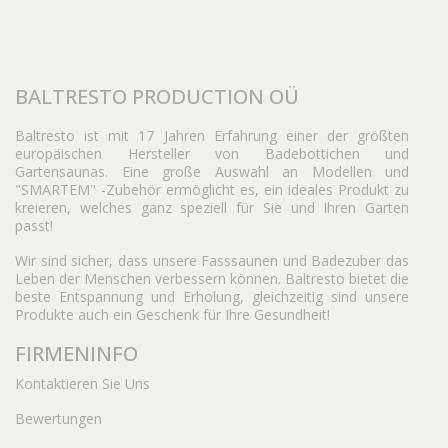
BALTRESTO PRODUCTION OÜ
Baltresto ist mit 17 Jahren Erfahrung einer der größten
europäischen Hersteller von Badebottichen und
Gartensaunas. Eine große Auswahl an Modellen und
"SMARTEM" -Zubehör ermöglicht es, ein ideales Produkt zu
kreieren, welches ganz speziell für Sie und Ihren Garten
passt!
Wir sind sicher, dass unsere Fasssaunen und Badezuber das
Leben der Menschen verbessern können. Baltresto bietet die
beste Entspannung und Erholung, gleichzeitig sind unsere
Produkte auch ein Geschenk für Ihre Gesundheit!
FIRMENINFO
Kontaktieren Sie Uns
Bewertungen