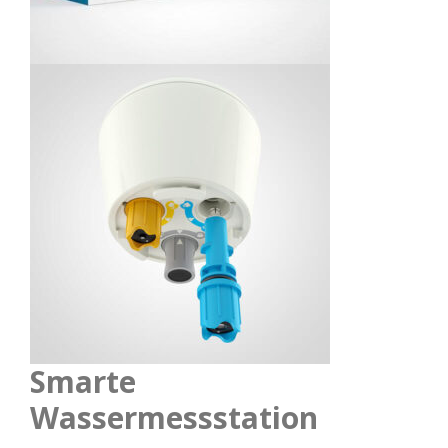
Smarte
Wassermessstation