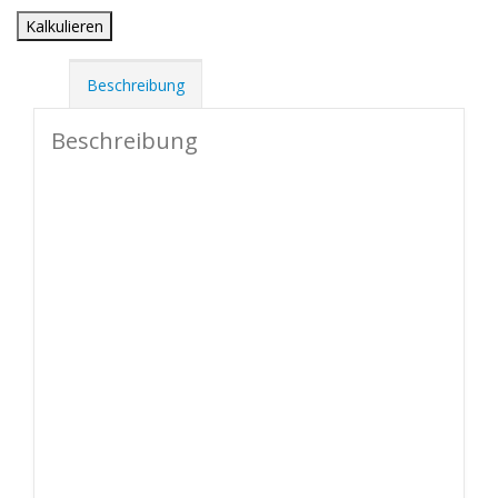
Kalkulieren
Beschreibung
Beschreibung