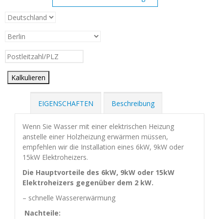
Kalkulieren
EIGENSCHAFTEN
Beschreibung
Wenn Sie Wasser mit einer elektrischen Heizung
anstelle einer Holzheizung erwärmen müssen,
empfehlen wir die Installation eines 6kW, 9kW oder
15kW Elektroheizers.
Die Hauptvorteile des 6kW, 9kW oder 15kW
Elektroheizers gegenüber dem 2 kW.
– schnelle Wassererwärmung
Nachteile: