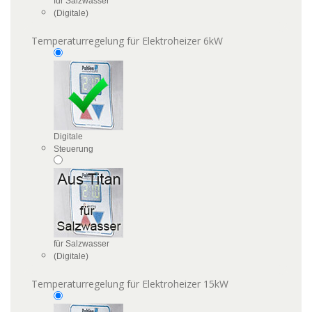
für Salzwasser
(Digitale)
Temperaturregelung für Elektroheizer 6kW
Digitale
Steuerung
für Salzwasser
(Digitale)
Temperaturregelung für Elektroheizer 15kW