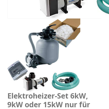
Elektroheizer-Set 6kW,
9kW oder 15kW nur für