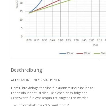
Beschreibung
ALLGEMEINE INFORMATIONEN
Damit Ihre Anlage tadellos funktioniert und eine lange
Lebensdauer hat, stellen Sie sicher, dass folgende
Grenzwerte für Wasserqualität eingehalten werden:
Chlorgehalt: max 3,5 mg/l (ppm)*