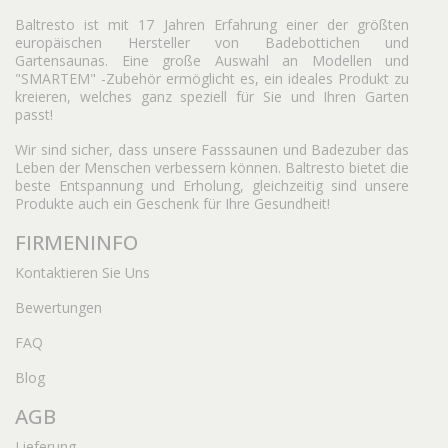
Baltresto ist mit 17 Jahren Erfahrung einer der größten
europäischen Hersteller von Badebottichen und
Gartensaunas. Eine große Auswahl an Modellen und
"SMARTEM" -Zubehör ermöglicht es, ein ideales Produkt zu
kreieren, welches ganz speziell für Sie und Ihren Garten
passt!
Wir sind sicher, dass unsere Fasssaunen und Badezuber das
Leben der Menschen verbessern können. Baltresto bietet die
beste Entspannung und Erholung, gleichzeitig sind unsere
Produkte auch ein Geschenk für Ihre Gesundheit!
FIRMENINFO
Kontaktieren Sie Uns
Bewertungen
FAQ
Blog
AGB
Lieferung