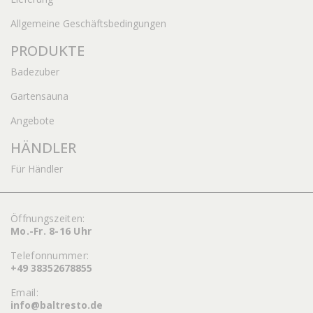
Allgemeine Geschäftsbedingungen
PRODUKTE
Badezuber
Gartensauna
Angebote
HÄNDLER
Für Händler
Öffnungszeiten:
Mo.-Fr. 8-16 Uhr
Telefonnummer:
+49 38352678855
Email:
info@baltresto.de