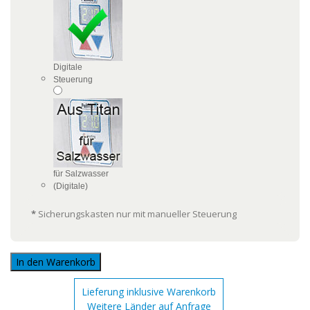
Digitale
Steuerung
für Salzwasser
(Digitale)
*
Sicherungskasten nur mit manueller Steuerung
In den Warenkorb
Lieferung inklusive Warenkorb
Weitere Länder auf Anfrage