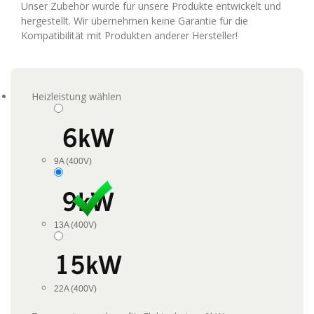
Unser Zubehör wurde für unsere Produkte entwickelt und
hergestellt. Wir übernehmen keine Garantie für die
Kompatibilität mit Produkten anderer Hersteller!
Heizleistung wählen
9A (400V)
13A (400V)
22A (400V)