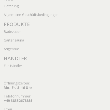
Lieferung
Allgemeine Geschäftsbedingungen
PRODUKTE
Badezuber
Gartensauna
Angebote
HÄNDLER
Für Händler
Öffnungszeiten:
Mo.-Fr. 8-16 Uhr
Telefonnummer:
+49 38352678855
Email: