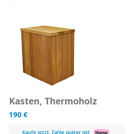
Kasten, Thermoholz
190
€
Kaufe jetzt. Zahle später mit