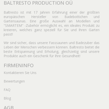
BALTRESTO PRODUCTION OÜ
Baltresto ist mit 17 Jahren Erfahrung einer der größten
europäischen Hersteller von Badebottichen und
Gartensaunas. Eine große Auswahl an Modellen und
"SMARTEM" -Zubehör ermöglicht es, ein ideales Produkt zu
kreieren, welches ganz speziell für Sie und Ihren Garten
passt!
Wir sind sicher, dass unsere Fasssaunen und Badezuber das
Leben der Menschen verbessern können. Baltresto bietet die
beste Entspannung und Erholung, gleichzeitig sind unsere
Produkte auch ein Geschenk für Ihre Gesundheit!
FIRMENINFO
Kontaktieren Sie Uns
Bewertungen
FAQ
Blog
AGB