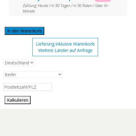
Zahlung: Heute / In 30 Tagen / in 30 Raten / über 6+
Monate
In den Warenkorb
Lieferung inklusive Warenkorb
Weitere Länder auf Anfrage
Kalkulieren