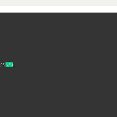
RS.
NEU