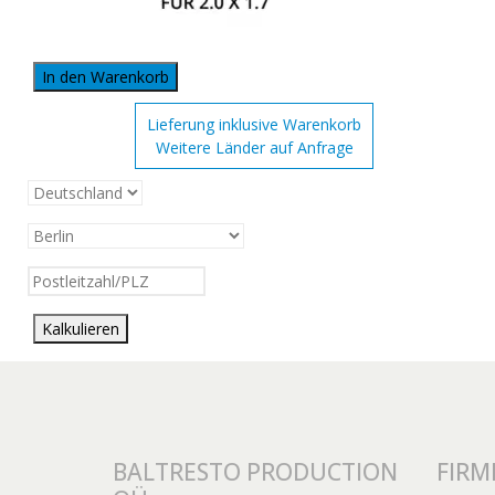
In den Warenkorb
Lieferung inklusive Warenkorb
Weitere Länder auf Anfrage
Kalkulieren
BALTRESTO PRODUCTION
FIRM