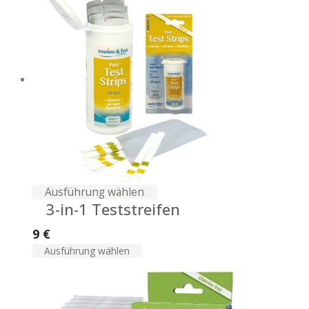
Ausführung wählen
3-in-1 Teststreifen
9
€
Ausführung wählen