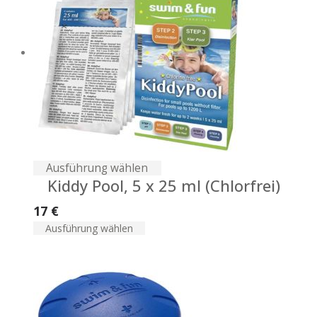
Ausführung wählen
Kiddy Pool, 5 x 25 ml (Chlorfrei)
17
€
Ausführung wählen