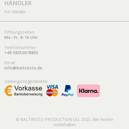
HÄNDLER
Für Händler
Öffnungszeiten:
Mo.-Fr. 8-16 Uhr
Telefonnummer:
+49 38352678855
Email:
info@baltresto.de
Zahlungsmöglichkeiten:
© BALTRESTO PRODUCTION OÜ. 2025. Alle Rechte
vorbehalten