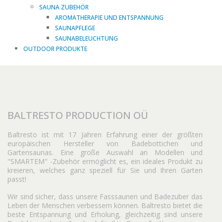
SAUNA ZUBEHÖR
AROMATHERAPIE UND ENTSPANNUNG
SAUNAPFLEGE
SAUNABELEUCHTUNG
OUTDOOR PRODUKTE
BALTRESTO PRODUCTION OÜ
Baltresto ist mit 17 Jahren Erfahrung einer der größten
europäischen Hersteller von Badebottichen und
Gartensaunas. Eine große Auswahl an Modellen und
"SMARTEM" -Zubehör ermöglicht es, ein ideales Produkt zu
kreieren, welches ganz speziell für Sie und Ihren Garten
passt!
Wir sind sicher, dass unsere Fasssaunen und Badezuber das
Leben der Menschen verbessern können. Baltresto bietet die
beste Entspannung und Erholung, gleichzeitig sind unsere