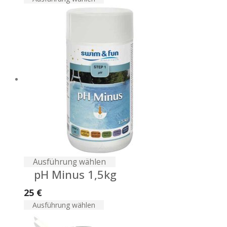
Ausführung wählen
pH Minus 1,5kg
25
€
Ausführung wählen