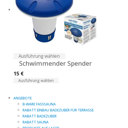
Ausführung wählen
Schwimmender Spender
15
€
Ausführung wählen
ANGEBOTE
B-WARE FASSSAUNA
RABATT EINBAU BADEZUBER FÜR TERRASSE
RABATT BADEZUBER
RABATT SAUNA