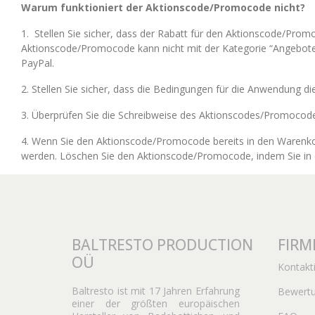
Warum funktioniert der Aktionscode/Promocode nicht?
1. Stellen Sie sicher, dass der Rabatt für den Aktionscode/Pro
Aktionscode/Promocode kann nicht mit der Kategorie “Angebote
PayPal.
2. Stellen Sie sicher, dass die Bedingungen für die Anwendung 
3. Überprüfen Sie die Schreibweise des Aktionscodes/Promocode
4. Wenn Sie den Aktionscode/Promocode bereits in den Warenko
werden. Löschen Sie den Aktionscode/Promocode, indem Sie in d
BALTRESTO PRODUCTION
FIRM
OÜ
Kontakt
Baltresto ist mit 17 Jahren Erfahrung
Bewert
einer der größten europäischen