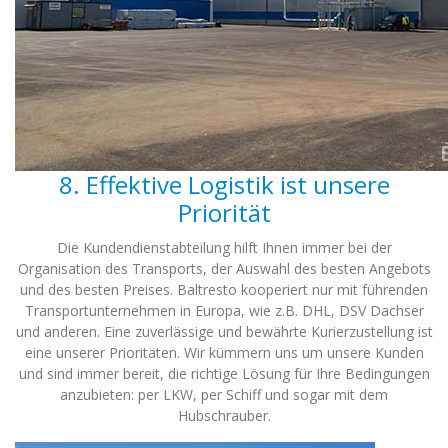
8. Effektive Logistik ist unsere
Priorität
Die Kundendienstabteilung hilft Ihnen immer bei der
Organisation des Transports, der Auswahl des besten Angebots
und des besten Preises. Baltresto kooperiert nur mit führenden
Transportunternehmen in Europa, wie z.B. DHL, DSV Dachser
und anderen. Eine zuverlässige und bewährte Kurierzustellung ist
eine unserer Prioritäten. Wir kümmern uns um unsere Kunden
und sind immer bereit, die richtige Lösung für Ihre Bedingungen
anzubieten: per LKW, per Schiff und sogar mit dem
Hubschrauber.