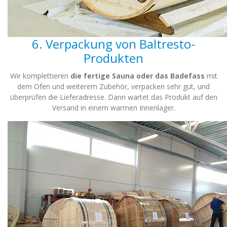
6. Verpackung von Baltresto-
Produkten
Wir komplettieren
die fertige Sauna oder das Badefass
mit
dem Ofen und weiterem Zubehör, verpacken sehr gut, und
überprüfen die Lieferadresse. Dann wartet das Produkt auf den
Versand in einem warmen Innenlager.