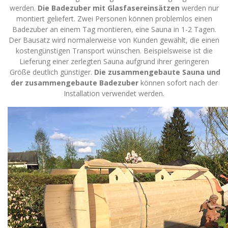
werden.
Die Badezuber mit Glasfasereinsätzen
werden nur
montiert geliefert. Zwei Personen können problemlos einen
Badezuber an einem Tag montieren, eine Sauna in 1-2 Tagen.
Der Bausatz wird normalerweise von Kunden gewählt, die einen
kostengünstigen Transport wünschen. Beispielsweise ist die
Lieferung einer zerlegten Sauna aufgrund ihrer geringeren
Größe deutlich günstiger.
Die zusammengebaute Sauna und
der zusammengebaute Badezuber
können sofort nach der
Installation verwendet werden.