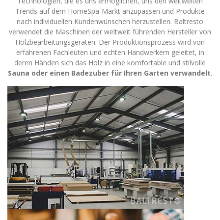
Technologien, die es uns ermöglichen, uns den weltweiten
Trends auf dem HomeSpa-Markt anzupassen und Produkte
nach individuellen Kundenwünschen herzustellen. Baltresto
verwendet die Maschinen der weltweit führenden Hersteller von
Holzbearbeitungsgeräten. Der Produktionsprozess wird von
erfahrenen Fachleuten und echten Handwerkern geleitet, in
deren Händen sich das Holz in eine komfortable und stilvolle
Sauna oder einen Badezuber für Ihren Garten verwandelt
.