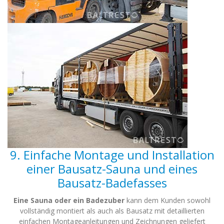
9. Einfache Montage und Installation
einer Bausatz-Sauna und eines
Bausatz-Badefasses
Eine Sauna oder ein Badezuber
kann dem Kunden sowohl
vollständig montiert als auch als Bausatz mit detaillierten
einfachen Montageanleitungen und Zeichnungen geliefert