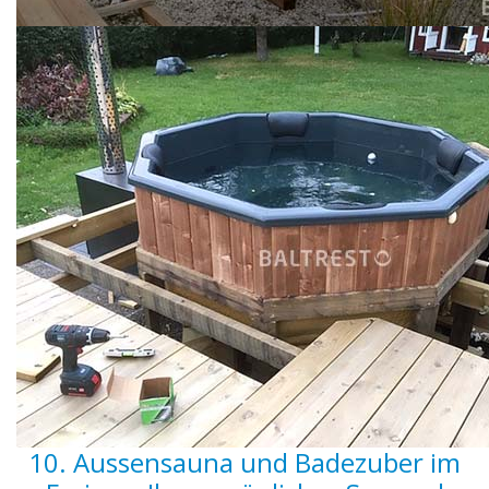
10. Aussensauna und Badezuber im