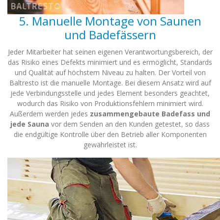
5. Manuelle Montage von Saunen
und Badefässern
Jeder Mitarbeiter hat seinen eigenen Verantwortungsbereich, der
das Risiko eines Defekts minimiert und es ermöglicht, Standards
und Qualität auf höchstem Niveau zu halten. Der Vorteil von
Baltresto ist die manuelle Montage. Bei diesem Ansatz wird auf
jede Verbindungsstelle und jedes Element besonders geachtet,
wodurch das Risiko von Produktionsfehlern minimiert wird.
Außerdem werden jedes
zusammengebaute Badefass und
jede Sauna
vor dem Senden an den Kunden getestet, so dass
die endgültige Kontrolle über den Betrieb aller Komponenten
gewährleistet ist.