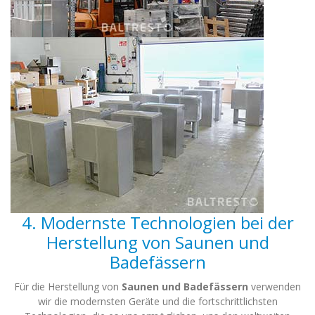
4. Modernste Technologien bei der
Herstellung von Saunen und
Badefässern
Für die Herstellung von
Saunen und Badefässern
verwenden
wir die modernsten Geräte und die fortschrittlichsten