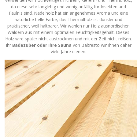
verwenden wir hochwertiges Fichten-, Kiefern- und Thermoholz,
da diese sehr langlebig und wenig anfällig für Insekten und
Fäulnis sind. Nadelholz hat ein angenehmes Aroma und eine
natürliche helle Farbe, das Thermalholz ist dunkler und
praktischer, weil haltbarer. Wir wählen nur Holz ausnordischen
Wäldern aus mit einem optimalen Feuchtigkeitsgehalt. Dieses
Holz wird später nicht austrocknen und mit der Zeit nicht reißen.
Ihr
Badezuber oder Ihre Sauna
von Baltresto wir Ihnen daher
viele Jahre dienen.