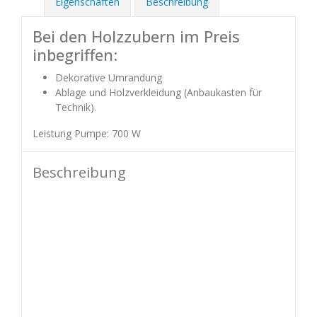
Eigenschaften
Beschreibung
Bei den Holzzubern im Preis
inbegriffen:
Dekorative Umrandung
Ablage und Holzverkleidung (Anbaukasten für
Technik).
Leistung Pumpe: 700 W
Beschreibung