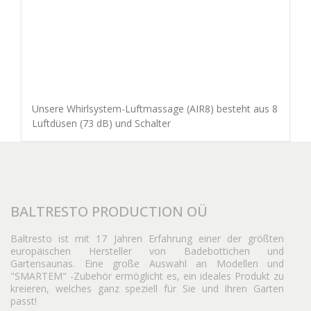
Unsere Whirlsystem-Luftmassage (AIR8) besteht aus 8
Luftdüsen (73 dB) und Schalter
BALTRESTO PRODUCTION OÜ
Baltresto ist mit 17 Jahren Erfahrung einer der größten
europäischen Hersteller von Badebottichen und
Gartensaunas. Eine große Auswahl an Modellen und
"SMARTEM" -Zubehör ermöglicht es, ein ideales Produkt zu
kreieren, welches ganz speziell für Sie und Ihren Garten
passt!