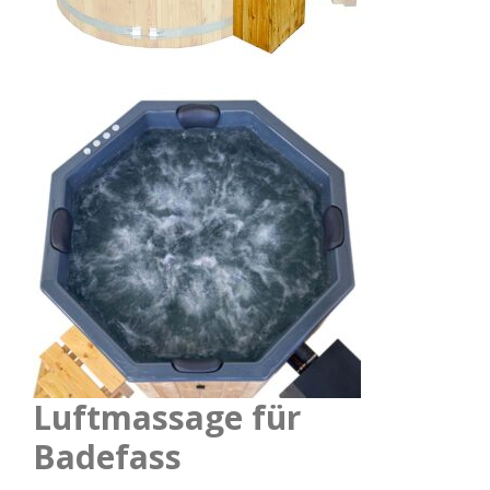
Luftmassage für
Badefass