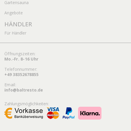
Gartensauna
Angebote
HÄNDLER
Für Händler
Öffnungszeiten:
Mo.-Fr. 8-16 Uhr
Telefonnummer:
+49 38352678855
Email:
info@baltresto.de
Zahlungsmöglichkeiten: