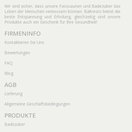
Wir sind sicher, dass unsere Fasssaunen und Badezuber das
Leben der Menschen verbessern können. Baltresto bietet die
beste Entspannung und Erholung, gleichzeitig sind unsere
Produkte auch ein Geschenk für Ihre Gesundheit!
FIRMENINFO
Kontaktieren Sie Uns
Bewertungen
FAQ
Blog
AGB
Lieferung
Allgemeine Geschäftsbedingungen
PRODUKTE
Badezuber