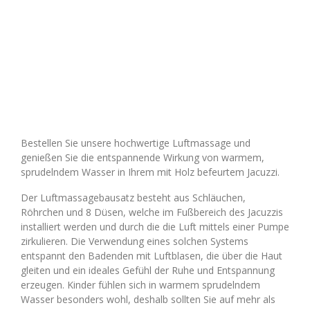
Bestellen Sie unsere hochwertige Luftmassage und
genießen Sie die entspannende Wirkung von warmem,
sprudelndem Wasser in Ihrem mit Holz befeurtem Jacuzzi.
Der Luftmassagebausatz besteht aus Schläuchen,
Röhrchen und 8 Düsen, welche im Fußbereich des Jacuzzis
installiert werden und durch die die Luft mittels einer Pumpe
zirkulieren. Die Verwendung eines solchen Systems
entspannt den Badenden mit Luftblasen, die über die Haut
gleiten und ein ideales Gefühl der Ruhe und Entspannung
erzeugen. Kinder fühlen sich in warmem sprudelndem
Wasser besonders wohl, deshalb sollten Sie auf mehr als