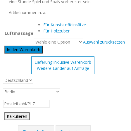
eine Stunde Spiel und Spaß vorbereitet sein!
Artikelnummer:
n. a.
Für Kunststoffeinsätze
Für Holzzuber
Luftmassage
Auswahl zurücksetzen
In den Warenkorb
Lieferung inklusive Warenkorb
Weitere Länder auf Anfrage
Kalkulieren