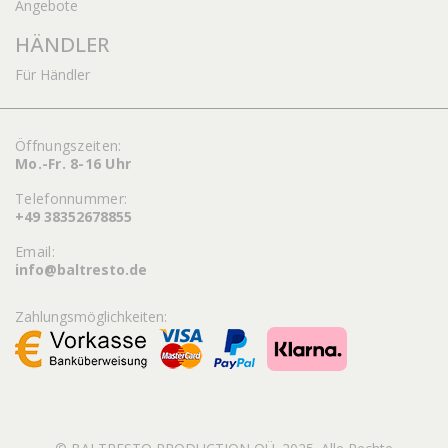
Angebote
HÄNDLER
Für Händler
Öffnungszeiten:
Mo.-Fr. 8-16 Uhr
Telefonnummer:
+49 38352678855
Email:
info@baltresto.de
Zahlungsmöglichkeiten: