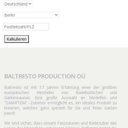
Kalkulieren
BALTRESTO PRODUCTION OÜ
Baltresto ist mit 17 Jahren Erfahrung einer der größten
europäischen Hersteller von Badebottichen und
Gartensaunas. Eine große Auswahl an Modellen und
"SMARTEM" -Zubehör ermöglicht es, ein ideales Produkt zu
kreieren, welches ganz speziell für Sie und Ihren Garten
passt!
Wir sind sicher, dass unsere Fasssaunen und Badezuber das